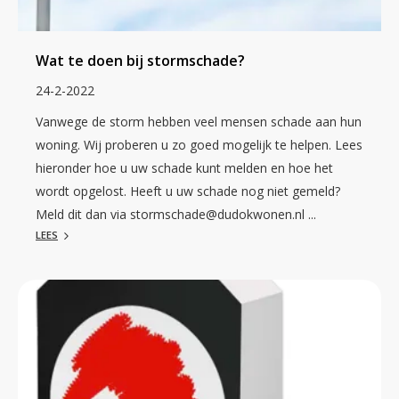
Wat te doen bij stormschade?
24-2-2022
Vanwege de storm hebben veel mensen schade aan hun
woning. Wij proberen u zo goed mogelijk te helpen. Lees
hieronder hoe u uw schade kunt melden en hoe het
wordt opgelost. Heeft u uw schade nog niet gemeld?
Meld dit dan via stormschade@dudokwonen.nl ...
LEES