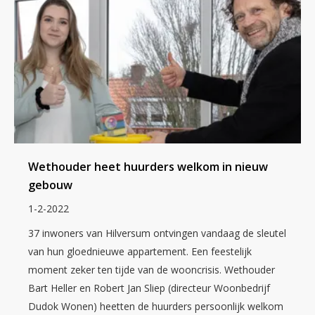
Wethouder heet huurders welkom in nieuw
gebouw
1-2-2022
37 inwoners van Hilversum ontvingen vandaag de sleutel
van hun gloednieuwe appartement. Een feestelijk
moment zeker ten tijde van de wooncrisis. Wethouder
Bart Heller en Robert Jan Sliep (directeur Woonbedrijf
Dudok Wonen) heetten de huurders persoonlijk welkom