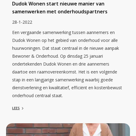
Dudok Wonen start nieuwe manier van
samenwerken met onderhoudspartners
28-1-2022
Een vergaande samenwerking tussen aannemers en
Dudok Wonen op het gebied van onderhoud voor alle
huurwoningen. Dat staat centraal in de nieuwe aanpak
Bewoner & Onderhoud. Op dinsdag 25 januari
ondertekenden Dudok Wonen en drie aannemers
daartoe een raamovereenkomst. Het is een volgende
stap in een langjarige samenwerking waarbij goede
dienstverlening en kwalitatief, efficiënt en kostenbewust
onderhoud centraal staat.
LEES