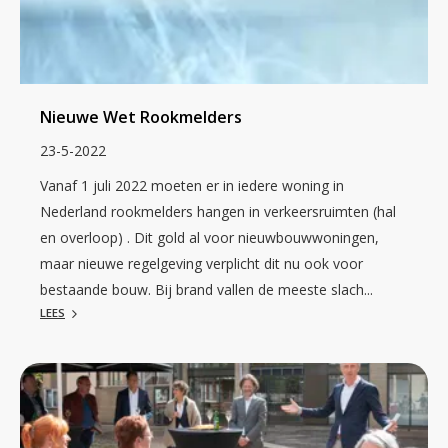
Nieuwe Wet Rookmelders
23-5-2022
Vanaf 1 juli 2022 moeten er in iedere woning in
Nederland rookmelders hangen in verkeersruimten (hal
en overloop) . Dit gold al voor nieuwbouwwoningen,
maar nieuwe regelgeving verplicht dit nu ook voor
bestaande bouw. Bij brand vallen de meeste slach...
LEES