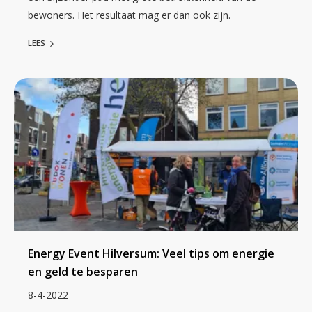
bewoners. Het resultaat mag er dan ook zijn.
LEES
Energy Event Hilversum: Veel tips om energie
en geld te besparen
8-4-2022