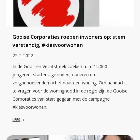
Gooise Corporaties roepen inwoners op: stem
verstandig, #kiesvoorwonen
22-2-2022
In de Gooi- en Vechtstreek zoeken ruim 15.000
jongeren, starters, gezinnen, ouderen en
zorgbehoevenden actief naar een woning. Om aandacht
te vragen voor de woningnood in de regio zijn de Gooise
Corporaties van start gegaan met de campagne
#kiesvoorwonen.
LEES