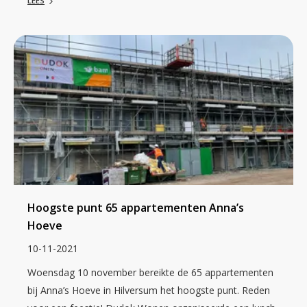
LEES
Hoogste punt 65 appartementen Anna’s
Hoeve
10-11-2021
Woensdag 10 november bereikte de 65 appartementen
bij Anna’s Hoeve in Hilversum het hoogste punt. Reden