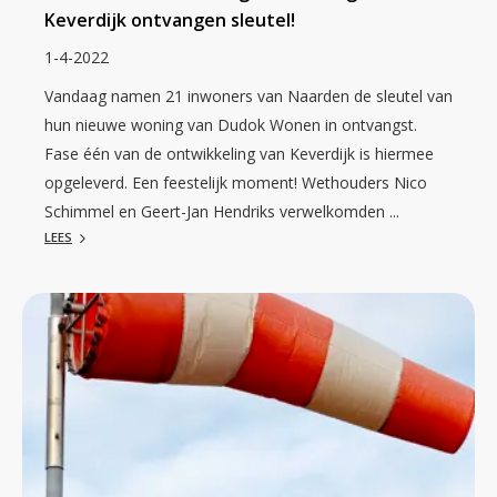
Keverdijk ontvangen sleutel!
1-4-2022
Vandaag namen 21 inwoners van Naarden de sleutel van
hun nieuwe woning van Dudok Wonen in ontvangst.
Fase één van de ontwikkeling van Keverdijk is hiermee
opgeleverd. Een feestelijk moment! Wethouders Nico
Schimmel en Geert-Jan Hendriks verwelkomden ...
LEES