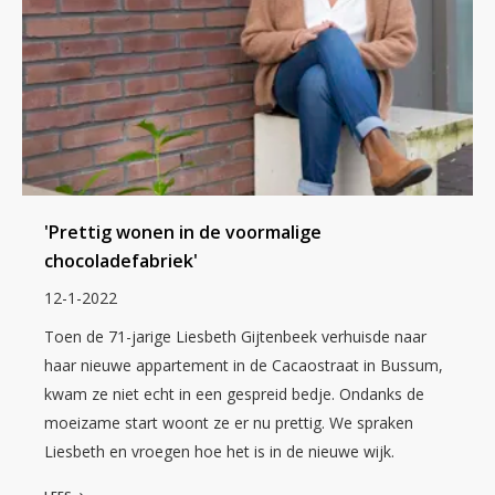
'Prettig wonen in de voormalige
chocoladefabriek'
12-1-2022
Toen de 71-jarige Liesbeth Gijtenbeek verhuisde naar
haar nieuwe appartement in de Cacaostraat in Bussum,
kwam ze niet echt in een gespreid bedje. Ondanks de
moeizame start woont ze er nu prettig. We spraken
Liesbeth en vroegen hoe het is in de nieuwe wijk.