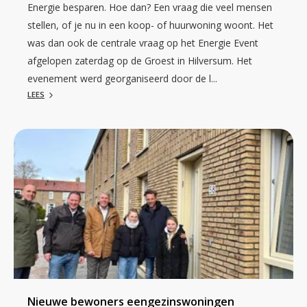
Energie besparen. Hoe dan? Een vraag die veel mensen
stellen, of je nu in een koop- of huurwoning woont. Het
was dan ook de centrale vraag op het Energie Event
afgelopen zaterdag op de Groest in Hilversum. Het
evenement werd georganiseerd door de l...
LEES
Nieuwe bewoners eengezinswoningen