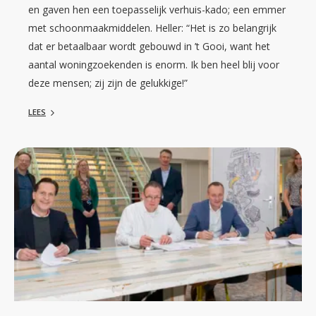
en gaven hen een toepasselijk verhuis-kado; een emmer
met schoonmaakmiddelen. Heller: “Het is zo belangrijk
dat er betaalbaar wordt gebouwd in ’t Gooi, want het
aantal woningzoekenden is enorm. Ik ben heel blij voor
deze mensen; zij zijn de gelukkige!”
LEES