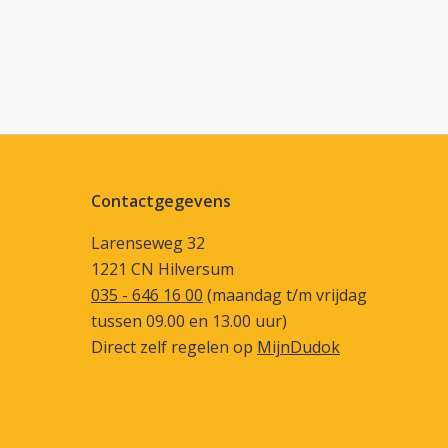
Contactgegevens
Larenseweg 32
1221 CN Hilversum
035 - 646 16 00
(maandag t/m vrijdag
tussen 09.00 en 13.00 uur)
Direct zelf regelen op
MijnDudok