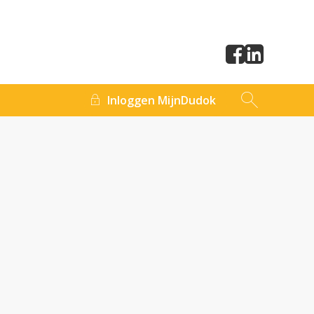
Inloggen MijnDudok