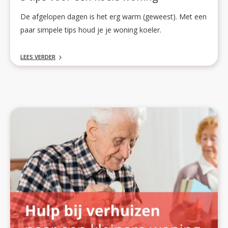
De afgelopen dagen is het erg warm (geweest). Met een
paar simpele tips houd je je woning koeler.
LEES VERDER