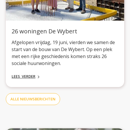
26 woningen De Wybert
Afgelopen vrijdag, 19 juni, vierden we samen de
start van de bouw van De Wybert. Op een plek
met een rijke geschiedenis komen straks 26
sociale huurwoningen.
LEES VERDER
ALLE NIEUWSBERICHTEN