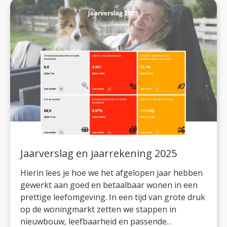
Jaarverslag en jaarrekening 2025
Hierin lees je hoe we het afgelopen jaar hebben
gewerkt aan goed en betaalbaar wonen in een
prettige leefomgeving. In een tijd van grote druk
op de woningmarkt zetten we stappen in
nieuwbouw, leefbaarheid en passende