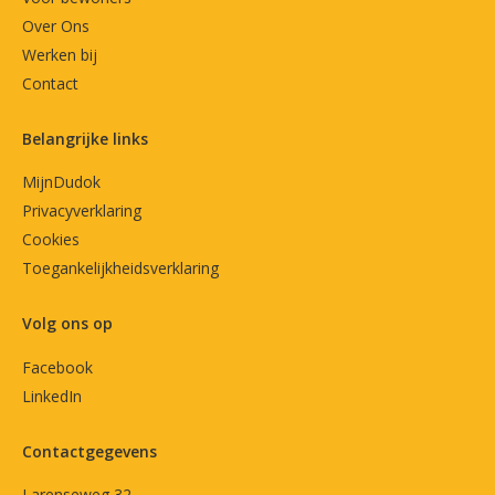
Over Ons
Werken bij
Contact
Belangrijke links
MijnDudok
Privacyverklaring
Cookies
Toegankelijkheidsverklaring
Volg ons op
Facebook
LinkedIn
Contactgegevens
Larenseweg 32