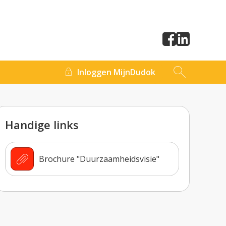
Inloggen MijnDudok
Handige links
Brochure "Duurzaamheidsvisie"