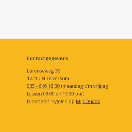
Contactgegevens
Larenseweg 32
1221 CN Hilversum
035 - 646 16 00
(maandag t/m vrijdag
tussen 09.00 en 13.00 uur)
Direct zelf regelen op
MijnDudok