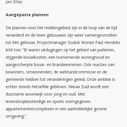
Jan Sliep
Aangepaste plannen
De plannen voor het middengebied zijn in de loop van de tijd
veranderd en de twee gebouwen zijn weer samengesmolten
tot één gebouw. Projectmanager Dudok Wonen Paul Hendriks
licht toe: “Er waren uitdagingen op het gebied van parkeren,
stijgende bouwkosten, een toenemende woningnood en
aangescherpte bouw- en brandweereisen. Ook reacties van
bewoners, omwonenden, de welstandcommissie en de
gemeente hebben tot veranderingen geleid. Onze ambitie is
echter steeds hetzelfde gebleven: Nieuw Zuid wordt een
duurzame woonwijk voor jong en oud. Met
levensloopbestendige en speels vormgegeven
appartementencomplexen in een aantrekkelijke groene
omgeving.”