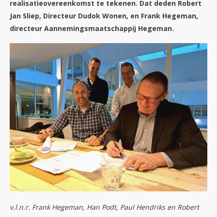
realisatieovereenkomst te tekenen. Dat deden Robert
Jan Sliep, Directeur Dudok Wonen, en Frank Hegeman,
directeur Aannemingsmaatschappij Hegeman.
v.l.n.r. Frank Hegeman, Han Podt, Paul Hendriks en Robert