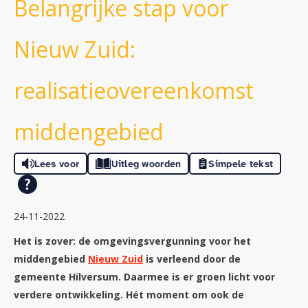
Belangrijke stap voor
Nieuw Zuid:
realisatieovereenkomst
middengebied
Lees voor
Uitleg woorden
Simpele tekst
24-11-2022
Het is zover: de omgevingsvergunning voor het
middengebied
Nieuw Zuid
is verleend door de
gemeente Hilversum. Daarmee is er groen licht voor
verdere ontwikkeling. Hét moment om ook de