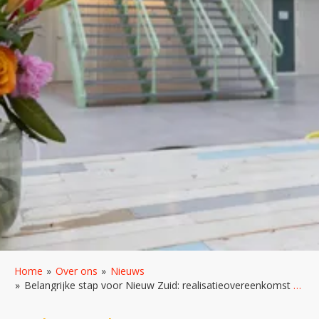
Home
Over ons
Nieuws
Belangrijke stap voor Nieuw Zuid: realisatieovereenkomst middengebied