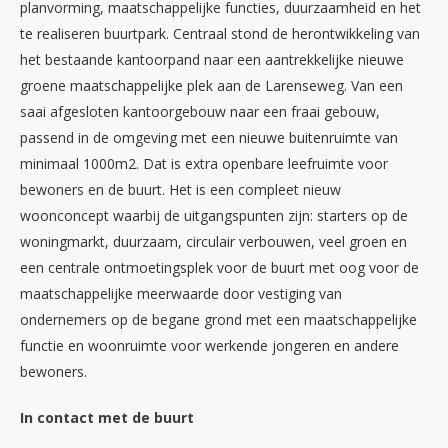
planvorming, maatschappelijke functies, duurzaamheid en het
te realiseren buurtpark. Centraal stond de herontwikkeling van
het bestaande kantoorpand naar een aantrekkelijke nieuwe
groene maatschappelijke plek aan de Larenseweg. Van een
saai afgesloten kantoorgebouw naar een fraai gebouw,
passend in de omgeving met een nieuwe buitenruimte van
minimaal 1000m2. Dat is extra openbare leefruimte voor
bewoners en de buurt. Het is een compleet nieuw
woonconcept waarbij de uitgangspunten zijn: starters op de
woningmarkt, duurzaam, circulair verbouwen, veel groen en
een centrale ontmoetingsplek voor de buurt met oog voor de
maatschappelijke meerwaarde door vestiging van
ondernemers op de begane grond met een maatschappelijke
functie en woonruimte voor werkende jongeren en andere
bewoners.
In contact met de buurt