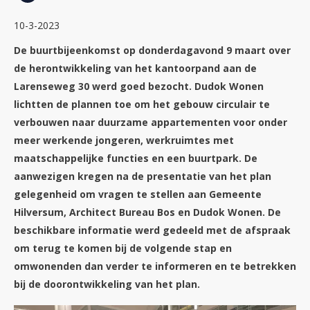
10-3-2023
De buurtbijeenkomst op donderdagavond 9 maart over
de herontwikkeling van het kantoorpand aan de
Larenseweg 30 werd goed bezocht. Dudok Wonen
lichtten de plannen toe om het gebouw circulair te
verbouwen naar duurzame appartementen voor onder
meer werkende jongeren, werkruimtes met
maatschappelijke functies en een buurtpark. De
aanwezigen kregen na de presentatie van het plan
gelegenheid om vragen te stellen aan Gemeente
Hilversum, Architect Bureau Bos en Dudok Wonen. De
beschikbare informatie werd gedeeld met de afspraak
om terug te komen bij de volgende stap en
omwonenden dan verder te informeren en te betrekken
bij de doorontwikkeling van het plan.