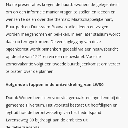
Na de presentaties kregen de buurtbewoners de gelegenheid
om op een informele manier vragen te stellen en ideeën en
wensen te delen over drie thema’s: Maatschappelijke hart,
Buurtpark en Duurzaam Bouwen. Alle ideeën en vragen
worden meegenomen en bekeken. In een later stadium wordt
daar op teruggekomen. De verslaglegging van deze
bijeenkomst wordt binnenkort gedeeld via een nieuwsbericht
op de site van 1221 en via een nieuwsbrief. Voor de
zomervakantie volgt een tweede buurtbijeenkomst om verder
te praten over de plannen.
Volgende stappen in de ontwikkeling van LW30
Dudok Wonen heeft een voorstel gemaakt en ingediend bij de
gemeente Hilversum. Het voorstel bestaat uit hoofdlijnen en
legt uit hoe de herontwikkeling van het bedrijfspand
Larenseweg 30 bijdraagt aan de ambities uit
de gebiedsagenda.