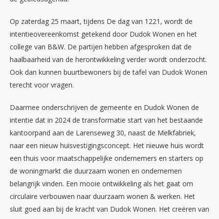
Op zaterdag 25 maart, tijdens De dag van 1221, wordt de
intentieovereenkomst getekend door Dudok Wonen en het
college van B&W. De partijen hebben afgesproken dat de
haalbaarheid van de herontwikkeling verder wordt onderzocht.
Ook dan kunnen buurtbewoners bij de tafel van Dudok Wonen
terecht voor vragen.
Daarmee onderschrijven de gemeente en Dudok Wonen de
intentie dat in 2024 de transformatie start van het bestaande
kantoorpand aan de Larenseweg 30, naast de Melkfabriek,
naar een nieuw huisvestigingsconcept. Het nieuwe huis wordt
een thuis voor maatschappelijke ondernemers en starters op
de woningmarkt die duurzaam wonen en ondernemen
belangrijk vinden. Een mooie ontwikkeling als het gaat om
circulaire verbouwen naar duurzaam wonen & werken. Het
sluit goed aan bij de kracht van Dudok Wonen. Het creëren van