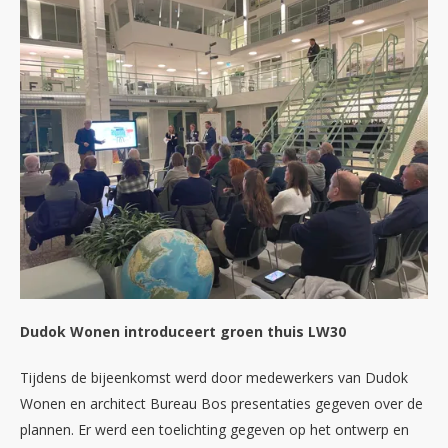
Dudok Wonen introduceert groen thuis LW30
Tijdens de bijeenkomst werd door medewerkers van Dudok
Wonen en architect Bureau Bos presentaties gegeven over de
plannen. Er werd een toelichting gegeven op het ontwerp en