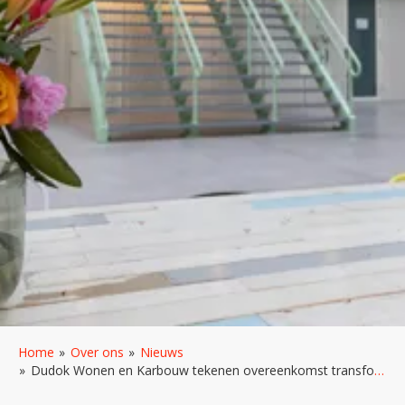
Home
Over ons
Nieuws
Dudok Wonen en Karbouw tekenen overeenkomst transformatie Larenseweg 30