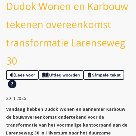
Dudok Wonen en Karbouw
tekenen overeenkomst
transformatie Larenseweg
30
Lees voor
Uitleg woorden
Simpele tekst
20-4-2026
Vandaag hebben Dudok Wonen en aannemer Karbouw
de bouwovereenkomst ondertekend voor de
transformatie van het voormalige kantoorpand aan de
Larenseweg 30 in Hilversum naar het duurzame