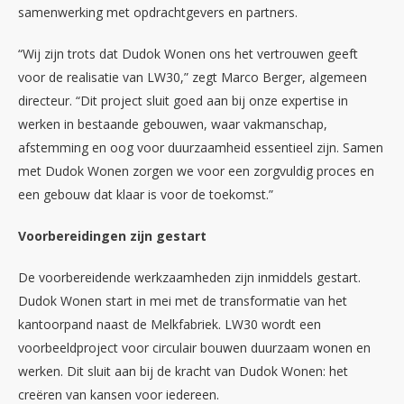
samenwerking met opdrachtgevers en partners.
“Wij zijn trots dat Dudok Wonen ons het vertrouwen geeft
voor de realisatie van LW30,” zegt Marco Berger, algemeen
directeur. “Dit project sluit goed aan bij onze expertise in
werken in bestaande gebouwen, waar vakmanschap,
afstemming en oog voor duurzaamheid essentieel zijn. Samen
met Dudok Wonen zorgen we voor een zorgvuldig proces en
een gebouw dat klaar is voor de toekomst.”
Voorbereidingen zijn gestart
De voorbereidende werkzaamheden zijn inmiddels gestart.
Dudok Wonen start in mei met de transformatie van het
kantoorpand naast de Melkfabriek. LW30 wordt een
voorbeeldproject voor circulair bouwen duurzaam wonen en
werken. Dit sluit aan bij de kracht van Dudok Wonen: het
creëren van kansen voor iedereen.