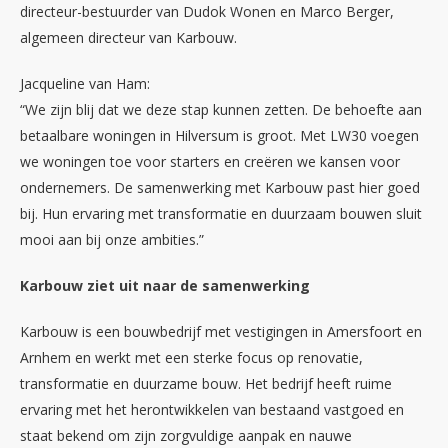
directeur-bestuurder van Dudok Wonen en Marco Berger,
algemeen directeur van Karbouw.
Jacqueline van Ham:
“We zijn blij dat we deze stap kunnen zetten. De behoefte aan
betaalbare woningen in Hilversum is groot. Met LW30 voegen
we woningen toe voor starters en creëren we kansen voor
ondernemers. De samenwerking met Karbouw past hier goed
bij. Hun ervaring met transformatie en duurzaam bouwen sluit
mooi aan bij onze ambities.”
Karbouw ziet uit naar de samenwerking
Karbouw is een bouwbedrijf met vestigingen in Amersfoort en
Arnhem en werkt met een sterke focus op renovatie,
transformatie en duurzame bouw. Het bedrijf heeft ruime
ervaring met het herontwikkelen van bestaand vastgoed en
staat bekend om zijn zorgvuldige aanpak en nauwe