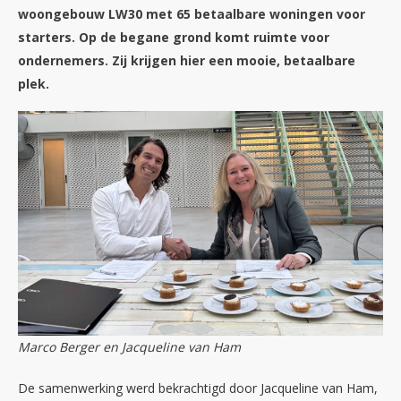
woongebouw LW30 met 65 betaalbare woningen voor
starters. Op de begane grond komt ruimte voor
ondernemers. Zij krijgen hier een mooie, betaalbare
plek.
Marco Berger en Jacqueline van Ham
De samenwerking werd bekrachtigd door Jacqueline van Ham,