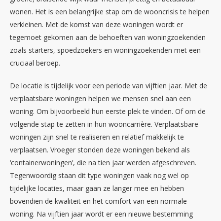
wonen. Het is een belangrijke stap om de wooncrisis te helpen
verkleinen. Met de komst van deze woningen wordt er
tegemoet gekomen aan de behoeften van woningzoekenden
zoals starters, spoedzoekers en woningzoekenden met een
cruciaal beroep.
De locatie is tijdelijk voor een periode van vijftien jaar. Met de
verplaatsbare woningen helpen we mensen snel aan een
woning. Om bijvoorbeeld hun eerste plek te vinden. Of om de
volgende stap te zetten in hun wooncarrière. Verplaatsbare
woningen zijn snel te realiseren en relatief makkelijk te
verplaatsen. Vroeger stonden deze woningen bekend als
‘containerwoningen’, die na tien jaar werden afgeschreven.
Tegenwoordig staan dit type woningen vaak nog wel op
tijdelijke locaties, maar gaan ze langer mee en hebben
bovendien de kwaliteit en het comfort van een normale
woning. Na vijftien jaar wordt er een nieuwe bestemming