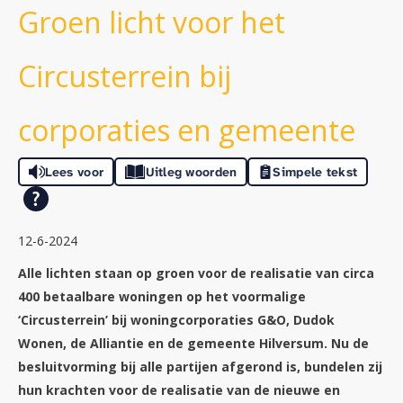
Groen licht voor het
Circusterrein bij
corporaties en gemeente
Lees voor
Uitleg woorden
Simpele tekst
12-6-2024
Alle lichten staan op groen voor de realisatie van circa
400 betaalbare woningen op het voormalige
‘Circusterrein’ bij woningcorporaties G&O, Dudok
Wonen, de Alliantie en de gemeente Hilversum. Nu de
besluitvorming bij alle partijen afgerond is, bundelen zij
hun krachten voor de realisatie van de nieuwe en