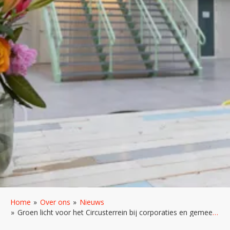
Home
Over ons
Nieuws
Groen licht voor het Circusterrein bij corporaties en gemeente