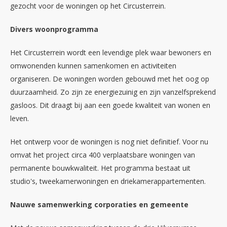
gezocht voor de woningen op het Circusterrein.
Divers woonprogramma
Het Circusterrein wordt een levendige plek waar bewoners en
omwonenden kunnen samenkomen en activiteiten
organiseren. De woningen worden gebouwd met het oog op
duurzaamheid. Zo zijn ze energiezuinig en zijn vanzelfsprekend
gasloos. Dit draagt bij aan een goede kwaliteit van wonen en
leven.
Het ontwerp voor de woningen is nog niet definitief. Voor nu
omvat het project circa 400 verplaatsbare woningen van
permanente bouwkwaliteit. Het programma bestaat uit
studio's, tweekamerwoningen en driekamerappartementen.
Nauwe samenwerking corporaties en gemeente