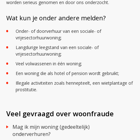
worden serieus genomen en door ons onderzocht.
Wat kun je onder andere melden?
Onder- of doorverhuur van een sociale- of
vrijesectorhuurwoning;
Langdurige leegstand van een sociale- of
vrijesectorhuurwoning;
Veel volwassenen in één woning;
Een woning die als hotel of pension wordt gebruikt;
Illegale activiteiten zoals hennepteelt, een wietplantage of
prostitutie.
Veel gevraagd over woonfraude
Mag ik mijn woning (gedeeltelijk)
onderverhuren?