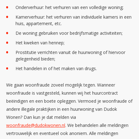
Onderverhuur: het verhuren van een volledige woning;
Kamerverhuur: het verhuren van individuele kamers in een
huis, appartement, etc.
De woning gebruiken voor bedrijfsmatige activiteiten;
Het kweken van hennep;
Prostitutie verrichten vanuit de huurwoning of hiervoor
gelegenheid bieden;
Het handelen in of het maken van drugs.
We gaan woonfraude zoveel mogelijk tegen. Wanneer
woonfraude is vastgesteld, kunnen wij het huurcontract
beëindigen en een boete opleggen. Vermoed je woonfraude of
andere illegale praktijken in een huurwoning van Dudok
Wonen? Dan kun je dat melden via
woonfraude@dudokwonen.nl
. We behandelen alle meldingen
vertrouwelijk en eventueel ook anoniem. Alle meldingen