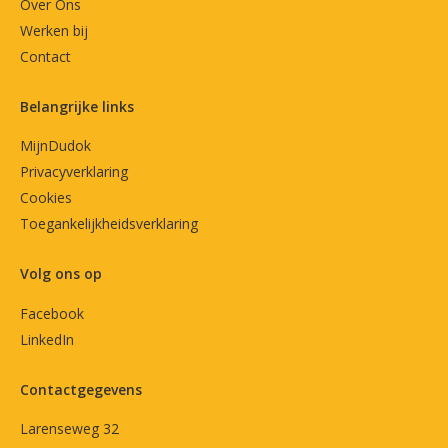
Over Ons
Werken bij
Contact
Belangrijke links
MijnDudok
Privacyverklaring
Cookies
Toegankelijkheidsverklaring
Volg ons op
Facebook
LinkedIn
Contactgegevens
Larenseweg 32