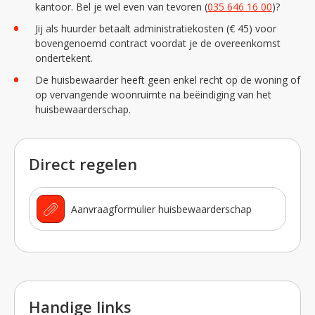
kantoor. Bel je wel even van tevoren (
035 646 16 00
)?
Jij als huurder betaalt administratiekosten (€ 45) voor
bovengenoemd contract voordat je de overeenkomst
ondertekent.
De huisbewaarder heeft geen enkel recht op de woning of
op vervangende woonruimte na beëindiging van het
huisbewaarderschap.
Direct regelen
Aanvraagformulier huisbewaarderschap
Handige links