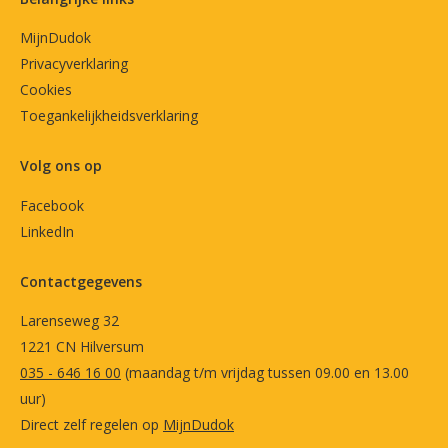
MijnDudok
Privacyverklaring
Cookies
Toegankelijkheidsverklaring
Volg ons op
Facebook
LinkedIn
Contactgegevens
Larenseweg 32
1221 CN Hilversum
035 - 646 16 00
(maandag t/m vrijdag tussen 09.00 en 13.00
uur)
Direct zelf regelen op
MijnDudok