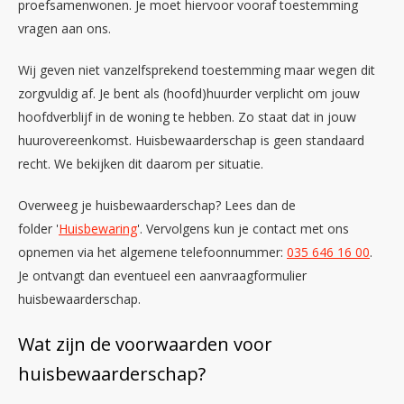
proefsamenwonen. Je moet hiervoor vooraf toestemming
vragen aan ons.
Wij geven niet vanzelfsprekend toestemming maar wegen dit
zorgvuldig af. Je bent als (hoofd)huurder verplicht om jouw
hoofdverblijf in de woning te hebben. Zo staat dat in jouw
huurovereenkomst. Huisbewaarderschap is geen standaard
recht. We bekijken dit daarom per situatie.
Overweeg je huisbewaarderschap? Lees dan de
folder '
Huisbewaring
'. Vervolgens kun je contact met ons
opnemen via het algemene telefoonnummer:
035 646 16 00
.
Je ontvangt dan eventueel een aanvraagformulier
huisbewaarderschap.
Wat zijn de voorwaarden voor
huisbewaarderschap?