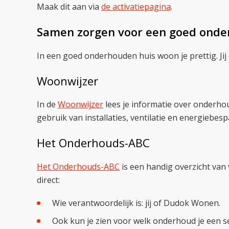
Maak dit aan via
de activatiepagina
.
Samen zorgen voor een goed ond
In een goed onderhouden huis woon je prettig. Ji
Woonwijzer
In de
Woonwijzer
lees je informatie over onderhou
gebruik van installaties, ventilatie en energiebesp
Het Onderhouds-ABC
Het Onderhouds-ABC
is een handig overzicht va
direct:
Wie verantwoordelijk is: jij of Dudok Wonen.
Ook kun je zien voor welk onderhoud je een 