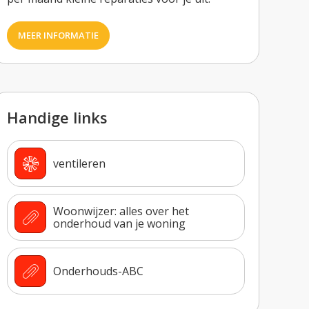
MEER INFORMATIE
Handige links
ventileren
Woonwijzer: alles over het
onderhoud van je woning
Onderhouds-ABC