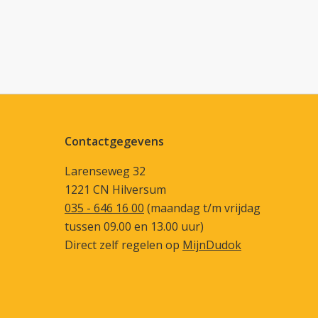
Contactgegevens
Larenseweg 32
1221 CN Hilversum
035 - 646 16 00
(maandag t/m vrijdag
tussen 09.00 en 13.00 uur)
Direct zelf regelen op
MijnDudok