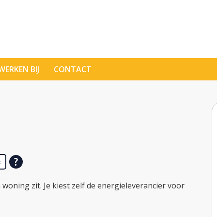
WERKEN BIJ
CONTACT
t
woning zit. Je kiest zelf de energieleverancier voor