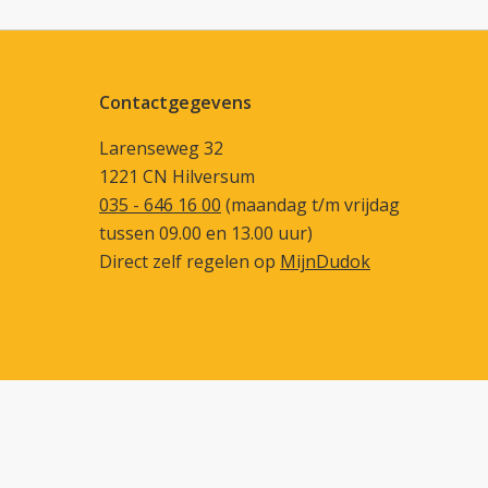
Contactgegevens
Larenseweg 32
1221 CN Hilversum
035 - 646 16 00
(maandag t/m vrijdag
tussen 09.00 en 13.00 uur)
Direct zelf regelen op
MijnDudok