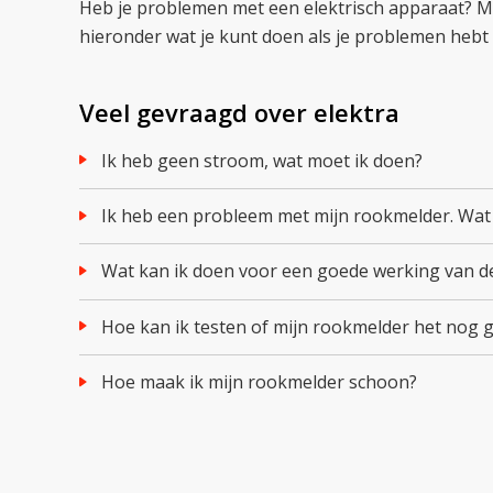
Heb je problemen met een elektrisch apparaat? Mo
hieronder wat je kunt doen als je problemen hebt
Veel gevraagd over elektra
Ik heb geen stroom, wat moet ik doen?
Ik heb een probleem met mijn rookmelder. Wat
Wat kan ik doen voor een goede werking van 
Hoe kan ik testen of mijn rookmelder het nog 
Hoe maak ik mijn rookmelder schoon?