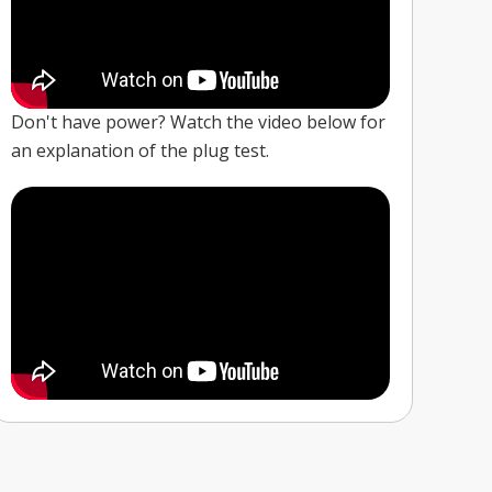
Don't have power? Watch the video below for
an explanation of the plug test.