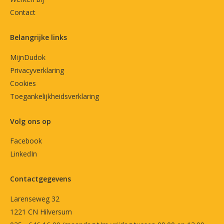
Contact
Belangrijke links
MijnDudok
Privacyverklaring
Cookies
Toegankelijkheidsverklaring
Volg ons op
Facebook
LinkedIn
Contactgegevens
Larenseweg 32
1221 CN Hilversum