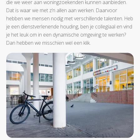
die we weer aan woningzoekenden kunnen aanbieden.
Dat is waar we met z’n allen aan werken. Daarvoor
hebben we mensen nodig met verschillende talenten. Heb
je een dienstverlenende houding, ben je collegiaal en vind
je het leuk om in een dynamische omgeving te werken?
Dan hebben we misschien wel een klik.