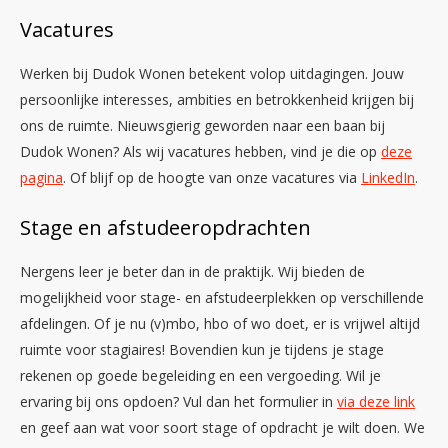
Vacatures
Werken bij Dudok Wonen betekent volop uitdagingen. Jouw
persoonlijke interesses, ambities en betrokkenheid krijgen bij
ons de ruimte. Nieuwsgierig geworden naar een baan bij
Dudok Wonen? Als wij vacatures hebben, vind je die op
deze
pagina
. Of blijf op de hoogte van onze vacatures via
LinkedIn
.
Stage en afstudeeropdrachten
Nergens leer je beter dan in de praktijk. Wij bieden de
mogelijkheid voor stage- en afstudeerplekken op verschillende
afdelingen. Of je nu (v)mbo, hbo of wo doet, er is vrijwel altijd
ruimte voor stagiaires! Bovendien kun je tijdens je stage
rekenen op goede begeleiding en een vergoeding. Wil je
ervaring bij ons opdoen? Vul dan het formulier in
via deze link
en geef aan wat voor soort stage of opdracht je wilt doen. We