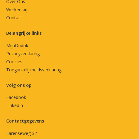
Over Ons
Werken bij
Contact
Belangrijke links
MijnDudok
Privacyverklaring
Cookies
Toegankelijkheidsverklaring
Volg ons op
Facebook
LinkedIn
Contactgegevens
Larenseweg 32